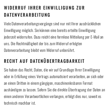
WIDERRUF IHRER EINWILLIGUNG ZUR
DATENVERARBEITUNG
Viele Datenverarbeitungsvorgänge sind nur mit Ihrer ausdrücklichen
Einwilligung möglich. Sie können eine bereits erteilte Einwilligung
jederzeit widerrufen. Dazu reicht eine formlose Mitteilung per E-Mail an
uns. Die Rechtmäßigkeit der bis zum Widerruf erfolgten
Datenverarbeitung bleibt vom Widerruf unberührt.
RECHT AUF DATENÜBERTRAGBARKEIT
Sie haben das Recht, Daten, die wir auf Grundlage Ihrer Einwilligung
oder in Erfüllung eines Vertrags automatisiert verarbeiten, an sich oder
an einen Dritten in einem gängigen, maschinenlesbaren Format
aushändigen zu lassen. Sofern Sie die direkte Übertragung der Daten an
einen anderen Verantwortlichen verlangen, erfolgt dies nur, soweit es
technisch machbar ist.