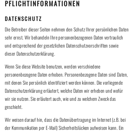
PFLICHTINFORMATIONEN
DATENSCHUTZ
Die Betreiber dieser Seiten nehmen den Schutz Ihrer persönlichen Daten
sehr ernst. Wir behandeln Ihre personenbezogenen Daten vertraulich
und entsprechend der gesetzlichen Datenschutzvorschriften sowie
dieser Datenschutzerklärung.
Wenn Sie diese Website benutzen, werden verschiedene
personenbezogene Daten erhoben. Personenbezogene Daten sind Daten,
mit denen Sie persönlich identifiziert werden können. Die vorliegende
Datenschutzerklärung erläutert, welche Daten wir erheben und wofür
wir sie nutzen. Sie erläutert auch, wie und zu welchem Zweck das
geschieht.
Wir weisen darauf hin, dass die Datenübertragung im Internet (z.B. bei
der Kommunikation per E-Mail) Sicherheitslücken aufweisen kann. Ein