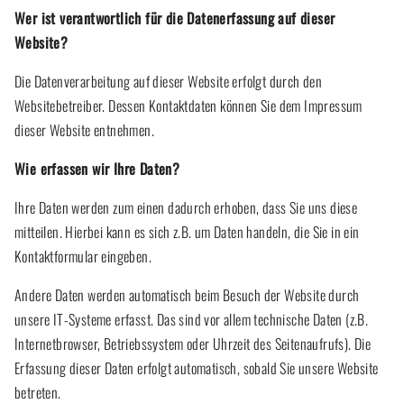
Wer ist verantwortlich für die Datenerfassung auf dieser
Website?
Die Datenverarbeitung auf dieser Website erfolgt durch den
Websitebetreiber. Dessen Kontaktdaten können Sie dem Impressum
dieser Website entnehmen.
Wie erfassen wir Ihre Daten?
Ihre Daten werden zum einen dadurch erhoben, dass Sie uns diese
mitteilen. Hierbei kann es sich z.B. um Daten handeln, die Sie in ein
Kontaktformular eingeben.
Andere Daten werden automatisch beim Besuch der Website durch
unsere IT-Systeme erfasst. Das sind vor allem technische Daten (z.B.
Internetbrowser, Betriebssystem oder Uhrzeit des Seitenaufrufs). Die
Erfassung dieser Daten erfolgt automatisch, sobald Sie unsere Website
betreten.