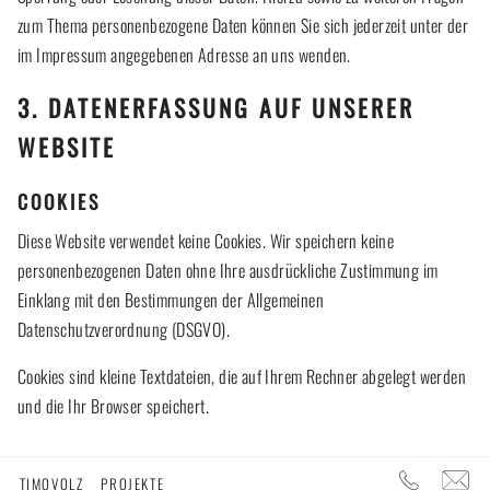
zum Thema personenbezogene Daten können Sie sich jederzeit unter der
im Impressum angegebenen Adresse an uns wenden.
3. DATENERFASSUNG AUF UNSERER
WEBSITE
COOKIES
Diese Website verwendet keine Cookies. Wir speichern keine
personenbezogenen Daten ohne Ihre ausdrückliche Zustimmung im
Einklang mit den Bestimmungen der Allgemeinen
Datenschutzverordnung (DSGVO).
Cookies sind kleine Textdateien, die auf Ihrem Rechner abgelegt werden
und die Ihr Browser speichert.
TIMOVOLZ
PROJEKTE