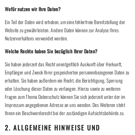
Wofür nutzen wir Ihre Daten?
Ein Teil der Daten wird erhoben, um eine fehlerfreie Bereitstellung der
Website zu gewährleisten. Andere Daten können zur Analyse Ihres
Nutzerverhaltens verwendet werden.
Welche Rechte haben Sie bezüglich Ihrer Daten?
Sie haben jederzeit das Recht unentgeltlich Auskunft über Herkunft,
Empfänger und Zweck Ihrer gespeicherten personenbezogenen Daten zu
erhalten. Sie haben außerdem ein Recht, die Berichtigung, Sperrung
oder Löschung dieser Daten zu verlangen. Hierzu sowie zu weiteren
Fragen zum Thema Datenschutz können Sie sich jederzeit unter der im
Impressum angegebenen Adresse an uns wenden. Des Weiteren steht
Ihnen ein Beschwerderecht bei der zuständigen Aufsichtsbehörde zu.
2. ALLGEMEINE HINWEISE UND