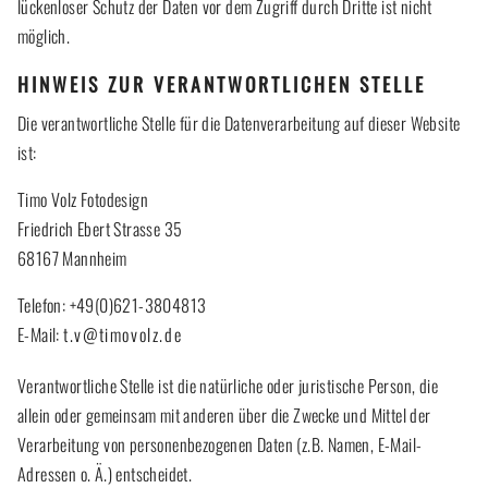
lückenloser Schutz der Daten vor dem Zugriff durch Dritte ist nicht
möglich.
HINWEIS ZUR VERANTWORTLICHEN STELLE
Die verantwortliche Stelle für die Datenverarbeitung auf dieser Website
ist:
Timo Volz Fotodesign
Friedrich Ebert Strasse 35
68167 Mannheim
Telefon: +49(0)621-3804813
E-Mail:
t.v@timovolz.de
Verantwortliche Stelle ist die natürliche oder juristische Person, die
allein oder gemeinsam mit anderen über die Zwecke und Mittel der
Verarbeitung von personenbezogenen Daten (z.B. Namen, E-Mail-
Adressen o. Ä.) entscheidet.