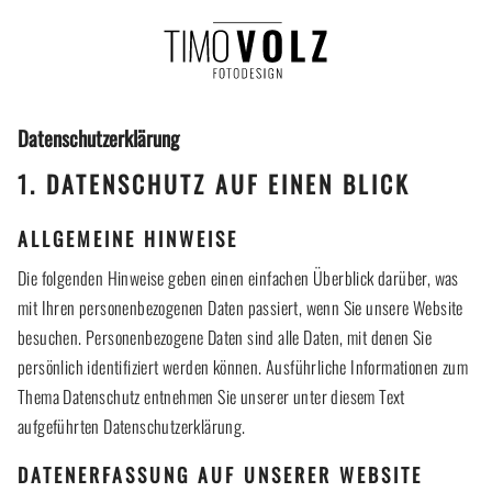
Datenschutzerklärung
1. DATENSCHUTZ AUF EINEN BLICK
ALLGEMEINE HINWEISE
Die folgenden Hinweise geben einen einfachen Überblick darüber, was
mit Ihren personenbezogenen Daten passiert, wenn Sie unsere Website
besuchen. Personenbezogene Daten sind alle Daten, mit denen Sie
persönlich identifiziert werden können. Ausführliche Informationen zum
Thema Datenschutz entnehmen Sie unserer unter diesem Text
aufgeführten Datenschutzerklärung.
DATENERFASSUNG AUF UNSERER WEBSITE